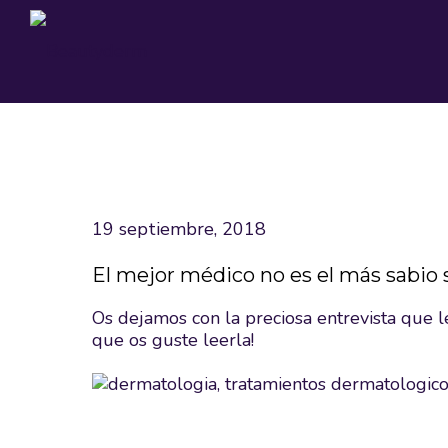
19 septiembre, 2018
El mejor médico no es el más sabio 
Os dejamos con la preciosa
entrevista
que l
que os guste leerla!