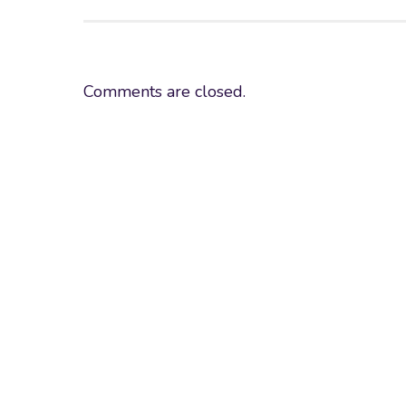
Comments are closed.