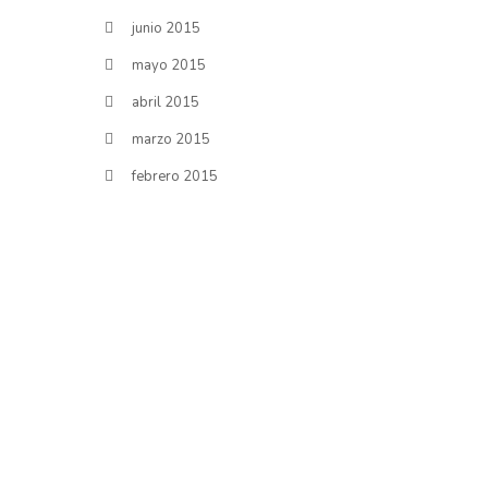
junio 2015
mayo 2015
abril 2015
marzo 2015
febrero 2015