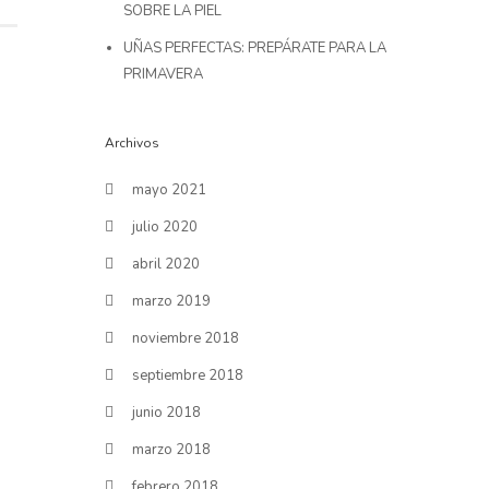
SOBRE LA PIEL
UÑAS PERFECTAS: PREPÁRATE PARA LA
PRIMAVERA
Archivos
mayo 2021
julio 2020
abril 2020
marzo 2019
noviembre 2018
septiembre 2018
junio 2018
marzo 2018
febrero 2018