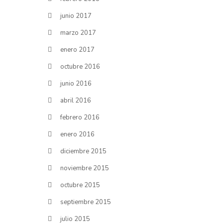
junio 2017
marzo 2017
enero 2017
octubre 2016
junio 2016
abril 2016
febrero 2016
enero 2016
diciembre 2015
noviembre 2015
octubre 2015
septiembre 2015
julio 2015