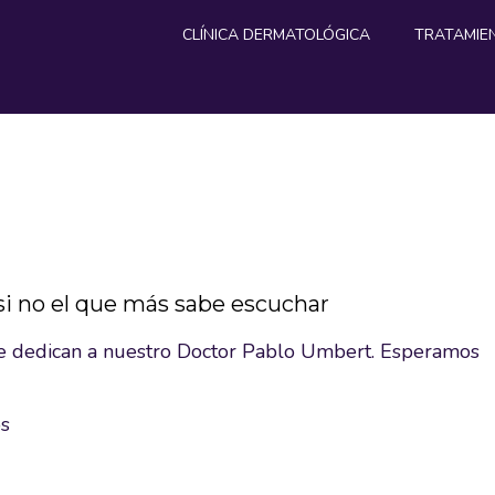
CLÍNICA DERMATOLÓGICA
TRATAMIE
si no el que más sabe escuchar
e dedican a nuestro Doctor Pablo Umbert. Esperamos