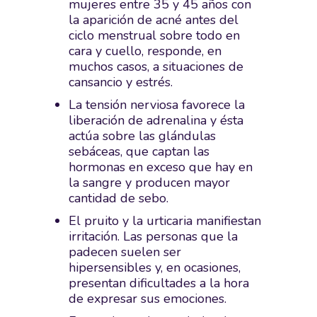
mujeres entre 35 y 45 años con
la aparición de acné antes del
ciclo menstrual sobre todo en
cara y cuello, responde, en
muchos casos, a situaciones de
cansancio y estrés.
La tensión nerviosa favorece la
liberación de adrenalina y ésta
actúa sobre las glándulas
sebáceas, que captan las
hormonas en exceso que hay en
la sangre y producen mayor
cantidad de sebo.
El pruito y la urticaria manifiestan
irritación. Las personas que la
padecen suelen ser
hipersensibles y, en ocasiones,
presentan dificultades a la hora
de expresar sus emociones.