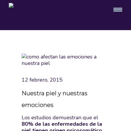
12 febrero, 2015
Nuestra piel y nuestras
emociones
Los estudios demuestran que el
80% de las enfermedades de la
piel tienen origen psicosomático
.