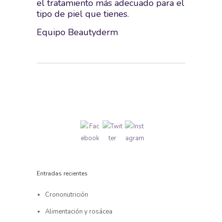
el tratamiento más adecuado para el
tipo de piel que tienes.
Equipo Beautyderm
Entradas recientes
Crononutrición
Alimentación y rosácea