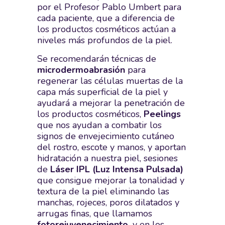
por el Profesor Pablo Umbert para
cada paciente, que a diferencia de
los productos cosméticos actúan a
niveles más profundos de la piel.
Se recomendarán técnicas de
microdermoabrasión
para
regenerar las células muertas de la
capa más superficial de la piel y
ayudará a mejorar la penetración de
los productos cosméticos,
Peelings
que nos ayudan a combatir los
signos de envejecimiento cutáneo
del rostro, escote y manos, y aportan
hidratación a nuestra piel, sesiones
de
Láser IPL (Luz Intensa Pulsada)
que consigue mejorar la tonalidad y
textura de la piel eliminando las
manchas, rojeces, poros dilatados y
arrugas finas, que llamamos
fotorejuvenecimiento
,
y en los