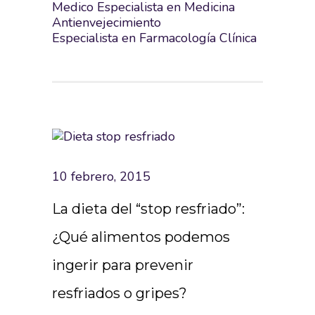
Medico Especialista en Medicina
Antienvejecimiento
Especialista en Farmacología Clínica
10 febrero, 2015
La dieta del “stop resfriado”:
¿Qué alimentos podemos
ingerir para prevenir
resfriados o gripes?