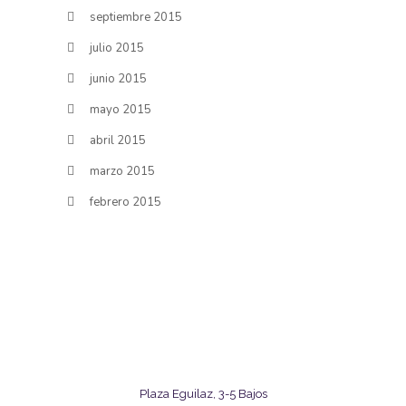
septiembre 2015
julio 2015
junio 2015
mayo 2015
abril 2015
marzo 2015
febrero 2015
Plaza Eguilaz, 3-5 Bajos