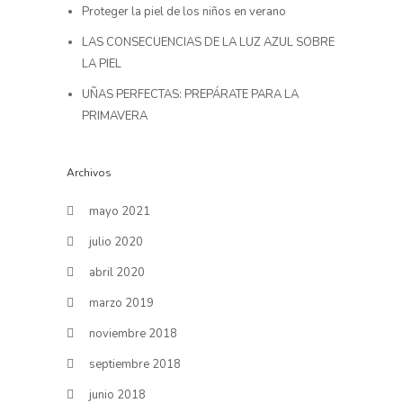
Proteger la piel de los niños en verano
LAS CONSECUENCIAS DE LA LUZ AZUL SOBRE
LA PIEL
UÑAS PERFECTAS: PREPÁRATE PARA LA
PRIMAVERA
Archivos
mayo 2021
julio 2020
abril 2020
marzo 2019
noviembre 2018
septiembre 2018
junio 2018