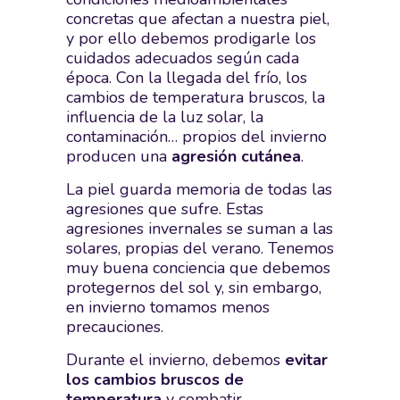
concretas que afectan a nuestra piel,
y por ello debemos prodigarle los
cuidados adecuados según cada
época. Con la llegada del frío, los
cambios de temperatura bruscos, la
influencia de la luz solar, la
contaminación… propios del invierno
producen una
agresión cutánea
.
La piel guarda memoria de todas las
agresiones que sufre. Estas
agresiones invernales se suman a las
solares, propias del verano. Tenemos
muy buena conciencia que debemos
protegernos del sol y, sin embargo,
en invierno tomamos menos
precauciones.
Durante el invierno, debemos
evitar
los cambios bruscos de
temperatura
y combatir