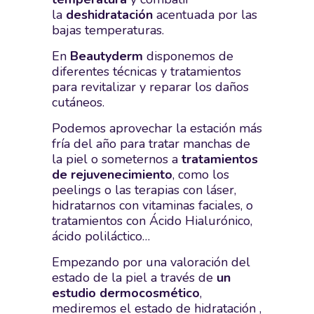
la
deshidratación
acentuada por las
bajas temperaturas.
En
Beautyderm
disponemos de
diferentes técnicas y tratamientos
para revitalizar y reparar los daños
cutáneos.
Podemos aprovechar la estación más
fría del año para tratar manchas de
la piel o someternos a
tratamientos
de rejuvenecimiento
, como los
peelings o las terapias con láser,
hidratarnos con vitaminas faciales, o
tratamientos con Ácido Hialurónico,
ácido poliláctico…
Empezando por una valoración del
estado de la piel a través de
un
estudio dermocosmético
,
mediremos el estado de hidratación ,