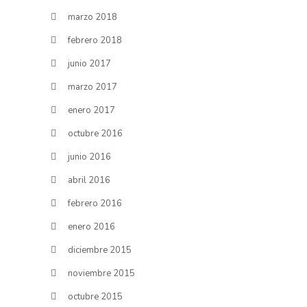
marzo 2018
febrero 2018
junio 2017
marzo 2017
enero 2017
octubre 2016
junio 2016
abril 2016
febrero 2016
enero 2016
diciembre 2015
noviembre 2015
octubre 2015