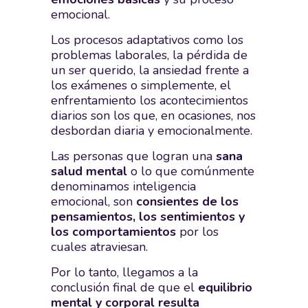
emocional.
Los procesos adaptativos como los
problemas laborales, la pérdida de
un ser querido, la ansiedad frente a
los exámenes o simplemente, el
enfrentamiento los acontecimientos
diarios son los que, en ocasiones, nos
desbordan diaria y emocionalmente.
Las personas que logran una
sana
salud mental
o lo que comúnmente
denominamos inteligencia
emocional, son
consientes de los
pensamientos, los sentimientos y
los comportamientos
por los
cuales atraviesan.
Por lo tanto, llegamos a la
conclusión final de que el
equilibrio
mental y corporal resulta