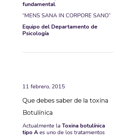
fundamental
.
“MENS SANA IN CORPORE SANO”
Equipo del Departamento de
Psicología
11 febrero, 2015
Que debes saber de la toxina
Botulínica
Actualmente la
Toxina botulínica
tipo A
es uno de los tratamientos