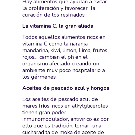
Hay alimentos que ayudan a evitar
la proliferación y favorecer la
curación de los resfriados.
La vitamina C, la gran aliada
Todos aquellos alimentos ricos en
vitamina C como la naranja,
mandarina, kiwi, limón, Lima, frutos
rojos,….cambian el ph en el
organismo afectado creando un
ambiente muy poco hospitalario a
los gérmenes.
Aceites de pescado azul y hongos
Los aceites de pescado azul de
mares fríos, ricos en alkylgliceroles
tienen gran poder
inmunomodulador, antivirico es por
ello que es tradición, tomar una
cucharadita de moka de aceite de