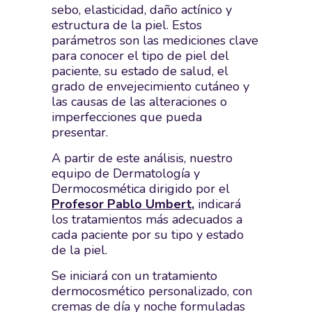
sebo, elasticidad, daño actínico y
estructura de la piel. Estos
parámetros son las mediciones clave
para conocer el tipo de piel del
paciente, su estado de salud, el
grado de envejecimiento cutáneo y
las causas de las alteraciones o
imperfecciones que pueda
presentar.
A partir de este análisis, nuestro
equipo de Dermatología y
Dermocosmética dirigido por el
Profesor Pablo Umbert
,
indicará
los tratamientos más adecuados a
cada paciente por su tipo y estado
de la piel.
Se iniciará con un tratamiento
dermocosmético personalizado, con
cremas de día y noche formuladas