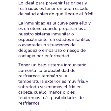
Lo ideal para prevenir las gripes y
resfriados es tener un buen estado
de salud antes de que llegue el frío!!
La inmunidad es la clave para ello y
es en otoño cuando preparamos a
nuestro sistema inmunitario,
especialmente en edades infantiles
o avanzadas o situaciones de
delgadez o embarazo o riesgo de
contagio por enfermedad.
Tener un bajo sistema inmunitario,
aumenta la probabilidad de
resfriarnos, también si la
temperatura exterior es muy fría, y
sobretodo si sentimos el frío en
cabeza, cuello, manos o pies,
tendremos más posibilidades de
resfriarnos.