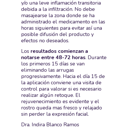
y/o una leve inflamación transitoria
debida a la infiltración. No debe
masajearse la zona donde se ha
administrado el medicamento en las
horas siguientes para evitar así una
posible difusión del producto y
efectos no deseados.
Los
resultados comienzan a
notarse entre 48-72 horas
. Durante
los primeros 15 días se van
eliminando las arrugas
progresivamente. Hacia el día 15 de
la aplicación conviene una visita de
control para valorar si es necesario
realizar algún retoque. El
rejuvenecimiento es evidente y el
rostro queda mas fresco y relajado
sin perder la expresión facial.
Dra. Indira Blanco Ramos