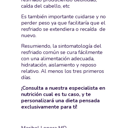
caída del cabello, etc
Es también importante cuidarse y no
perder peso ya que facilitaría que el
resfriado se extendiera o recaída de
nuevo.
Resumiendo, la sintomatología del
resfriado común se cura fácilmente
con una alimentación adecuada,
hidratación, aislamiento y reposo
relativo. Al menos los tres primeros
días.
¡Consulta a nuestra especialista en
nutrición
cual es tu caso, y te
personalizará una dieta pensada
exclusivamente para tí!