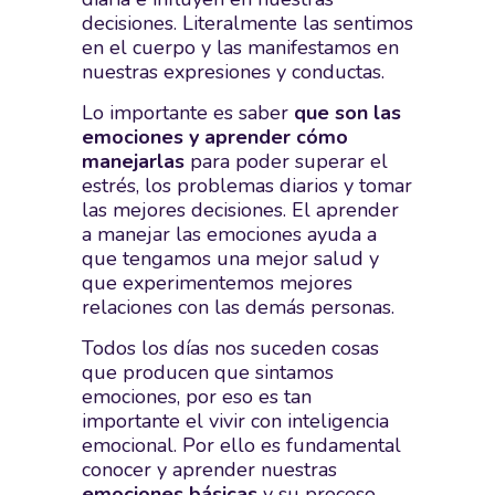
decisiones. Literalmente las sentimos
en el cuerpo y las manifestamos en
nuestras expresiones y conductas.
Lo importante es saber
que son las
emociones y aprender cómo
manejarlas
para poder superar el
estrés, los problemas diarios y tomar
las mejores decisiones. El aprender
a manejar las emociones ayuda a
que tengamos una mejor salud y
que experimentemos mejores
relaciones con las demás personas.
Todos los días nos suceden cosas
que producen que sintamos
emociones, por eso es tan
importante el vivir con inteligencia
emocional. Por ello es fundamental
conocer y aprender nuestras
emociones básicas
y su proceso