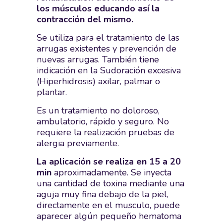
los músculos educando así la
contracción del mismo.
Se utiliza para el tratamiento de las
arrugas existentes y prevención de
nuevas arrugas. También tiene
indicación en la Sudoración excesiva
(Hiperhidrosis) axilar, palmar o
plantar.
Es un tratamiento no doloroso,
ambulatorio, rápido y seguro. No
requiere la realización pruebas de
alergia previamente.
La aplicación se realiza en 15 a 20
min
aproximadamente. Se inyecta
una cantidad de toxina mediante una
aguja muy fina debajo de la piel,
directamente en el musculo, puede
aparecer algún pequeño hematoma