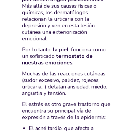
Más allá de sus causas físicas o
químicas, los dermatólogos
relacionan la urticaria con la
depresión y ven en esta lesión
cutánea una exteriorización
emocional.
Por lo tanto,
la piel
, funciona como
un sofisticado
termostato de
nuestras emociones
.
Muchas de las reacciones cutáneas
(sudor excesivo, palidez, rojeces,
urticaria…) delatan ansiedad, miedo,
angustia y tensión.
El estrés es otro grave trastorno que
encuentra su principal vía de
expresión a través de la epidermis:
El acné tardío, que afecta a