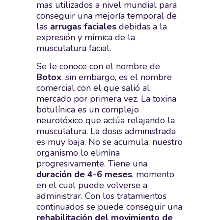
mas utilizados a nivel mundial para
conseguir una mejoría temporal de
las
arrugas faciales
debidas a la
expresión y mímica de la
musculatura facial.
Se le conoce con el nombre de
Botox
, sin embargo, es el nombre
comercial con el que salió al
mercado por primera vez. La toxina
botulínica es un complejo
neurotóxico que actúa relajando la
musculatura. La dosis administrada
es muy baja. No se acumula, nuestro
organismo lo elimina
progresivamente. Tiene una
duración de 4-6 meses
, momento
en el cual puede volverse a
administrar. Con los tratamientos
continuados se puede conseguir una
rehabilitación del movimiento de