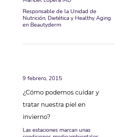
Maribel Lopera MD
Responsable de la Unidad de
Nutrición, Dietética y Healthy Aging
en Beautyderm
9 febrero, 2015
¿Cómo podemos cuidar y
tratar nuestra piel en
invierno?
Las estaciones marcan unas
condiciones medioambientales