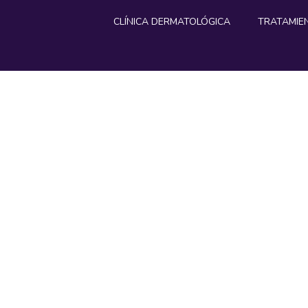
CLÍNICA DERMATOLÓGICA
TRATAMIE