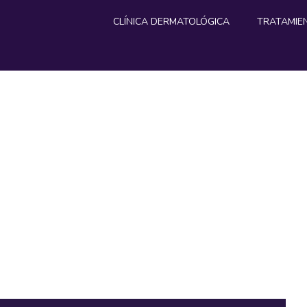
CLÍNICA DERMATOLÓGICA
TRATAMIE