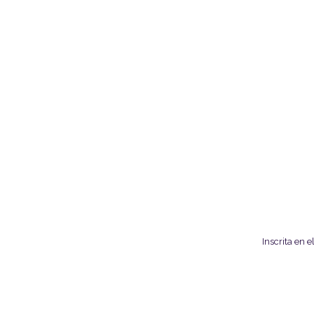
Inscrita en 